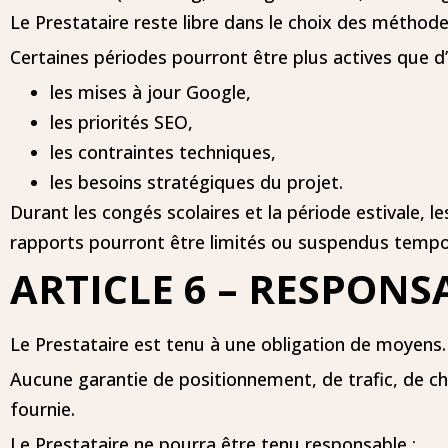
Le Prestataire reste libre dans le choix des méthodes
Certaines périodes pourront être plus actives que d’
les mises à jour Google,
les priorités SEO,
les contraintes techniques,
les besoins stratégiques du projet.
Durant les congés scolaires et la période estivale, l
rapports pourront être limités ou suspendus temp
ARTICLE 6 – RESPONS
Le Prestataire est tenu à une obligation de moyens.
Aucune garantie de positionnement, de trafic, de ch
fournie.
Le Prestataire ne pourra être tenu responsable :