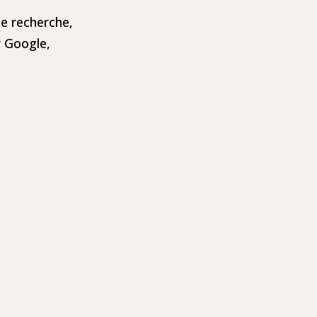
e recherche,
r Google,