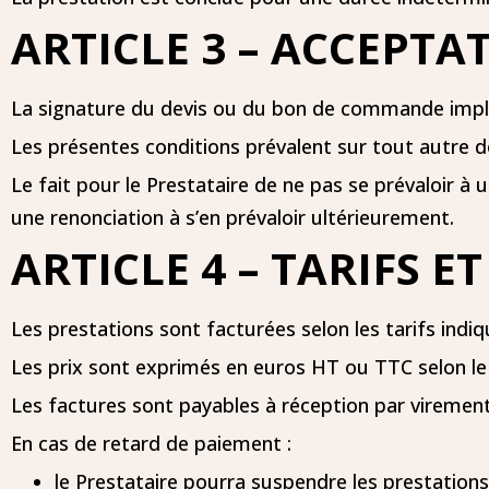
ARTICLE 3 – ACCEPT
La signature du devis ou du bon de commande impliq
Les présentes conditions prévalent sur tout autre d
Le fait pour le Prestataire de ne pas se prévaloir
une renonciation à s’en prévaloir ultérieurement.
ARTICLE 4 – TARIFS 
Les prestations sont facturées selon les tarifs indiq
Les prix sont exprimés en euros HT ou TTC selon le
Les factures sont payables à réception par virement
En cas de retard de paiement :
le Prestataire pourra suspendre les prestations