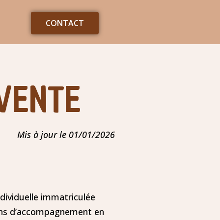
CONTACT
VENTE
Mis à jour le 01/01/2026
dividuelle immatriculée
tions d’accompagnement en