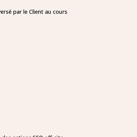
ersé par le Client au cours