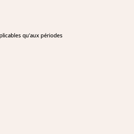
plicables qu’aux périodes