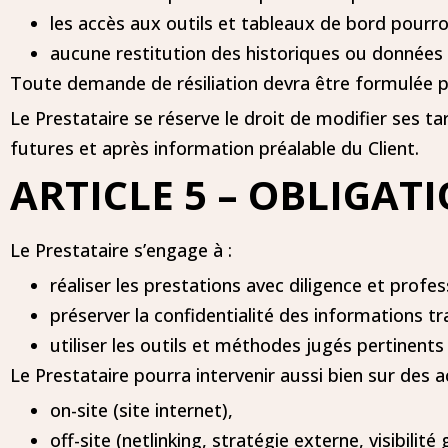
les accès aux outils et tableaux de bord pourro
aucune restitution des historiques ou données i
Toute demande de résiliation devra être formulée p
Le Prestataire se réserve le droit de modifier ses t
futures et après information préalable du Client.
ARTICLE 5 – OBLIGAT
Le Prestataire s’engage à :
réaliser les prestations avec diligence et profe
préserver la confidentialité des informations tr
utiliser les outils et méthodes jugés pertinents
Le Prestataire pourra intervenir aussi bien sur des a
on-site (site internet),
off-site (netlinking, stratégie externe, visibilité 