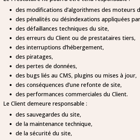
des modifications d’algorithmes des moteurs d
des pénalités ou désindexations appliquées pa
des défaillances techniques du site,
des erreurs du Client ou de prestataires tiers,
des interruptions d’hébergement,
des piratages,
des pertes de données,
des bugs liés au CMS, plugins ou mises à jour,
des conséquences d’une refonte de site,
des performances commerciales du Client.
Le Client demeure responsable :
des sauvegardes du site,
de la maintenance technique,
de la sécurité du site,