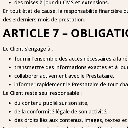
des mises à jour du CMS et extensions.
En tout état de cause, la responsabilité financière 
des 3 derniers mois de prestation.
ARTICLE 7 – OBLIGAT
Le Client s’engage à :
fournir l’ensemble des accès nécessaires à la ré
transmettre des informations exactes et à jour
collaborer activement avec le Prestataire,
informer rapidement le Prestataire de tout ch
Le Client reste seul responsable :
du contenu publié sur son site,
de la conformité légale de son activité,
des droits liés aux contenus, images, textes et