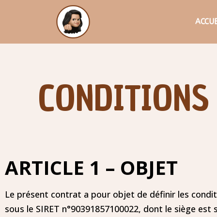
ACCUE
CONDITIONS
ARTICLE 1 – OBJET
Le présent contrat a pour objet de définir les condi
sous le SIRET n°90391857100022, dont le siège est 