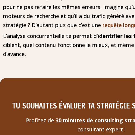
pour ne pas refaire les mêmes erreurs. Imagine qu’u
moteurs de recherche et qu’il a du trafic généré av
stratégie ? D’autant plus que c’est une
requête long
L’analyse concurrentielle te permet d’
identifier les
ciblent, quel contenu fonctionne le mieux, et même 
d’avance.
TU SOUHAITES ÉVALUER TA STRATÉGIE 
Profitez de
30 minutes de consulting str
consultant expert !