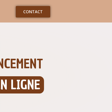
CONTACT
ENCEMENT
N LIGNE