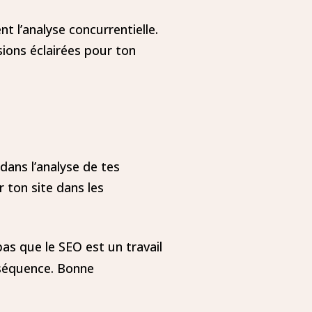
nt l’analyse concurrentielle.
ions éclairées pour ton
dans l’analyse de tes
 ton site dans les
pas que le SEO est un travail
nséquence. Bonne