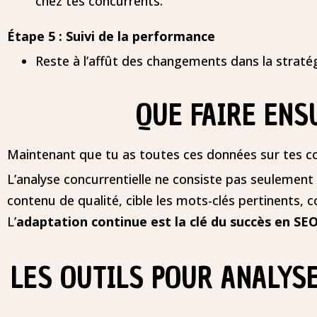
chez tes concurrents.
Étape 5 : Suivi de la performance
Reste à l’affût des changements dans la straté
QUE FAIRE ENSU
Maintenant que tu as toutes ces données sur tes con
L’analyse concurrentielle ne consiste pas seulement
contenu de qualité, cible les mots-clés pertinents, 
L’
adaptation continue est la clé du succès en SE
LES OUTILS POUR ANALYS