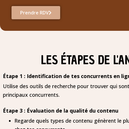
Prendre RDV
LES ÉTAPES DE L'
Étape 1 : Identification de tes concurrents en lig
Utilise des outils de recherche pour trouver qui son
principaux concurrents.
Étape 3 : Évaluation de la qualité du contenu
Regarde quels types de contenu génèrent le plu