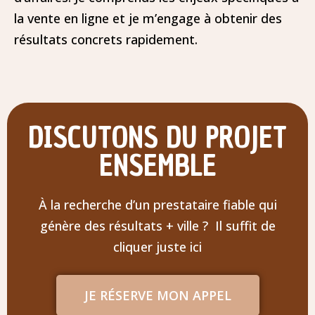
la vente en ligne et je m’engage à obtenir des
résultats concrets rapidement.
DISCUTONS DU PROJET
ENSEMBLE
À la recherche d’un prestataire fiable qui
génère des résultats + ville ? Il suffit de
cliquer juste ici
JE RÉSERVE MON APPEL