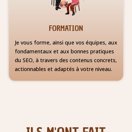
FORMATION
Je vous forme, ainsi que vos équipes, aux
fondamentaux et aux bonnes pratiques
du SEO, à travers des contenus concrets,
actionnables et adaptés à votre niveau.