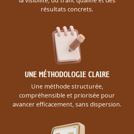
la visibilité, du trafic qualifié et des
résultats concrets.
UNE MÉTHODOLOGIE CLAIRE
Une méthode structurée,
compréhensible et priorisée pour
avancer efficacement, sans dispersion.