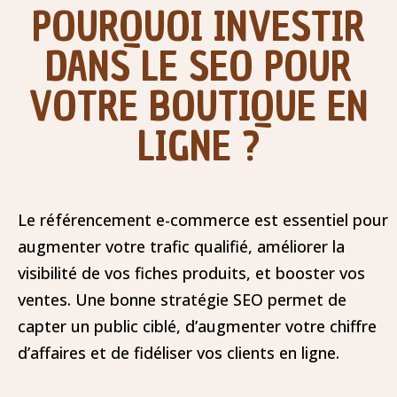
POURQUOI INVESTIR
DANS LE SEO POUR
VOTRE BOUTIQUE EN
LIGNE ?
Le référencement e-commerce est essentiel pour
augmenter votre trafic qualifié, améliorer la
visibilité de vos fiches produits, et booster vos
ventes. Une bonne stratégie SEO permet de
capter un public ciblé, d’augmenter votre chiffre
d’affaires et de fidéliser vos clients en ligne.