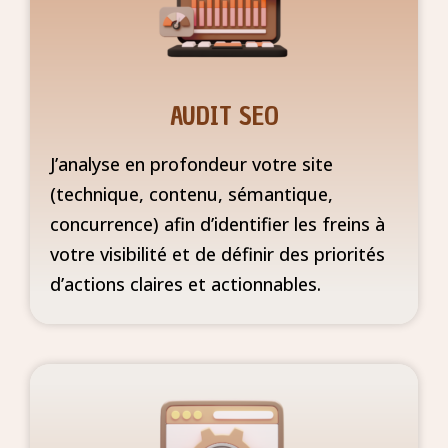
AUDIT SEO
J’analyse en profondeur votre site
(technique, contenu, sémantique,
concurrence) afin d’identifier les freins à
votre visibilité et de définir des priorités
d’actions claires et actionnables.