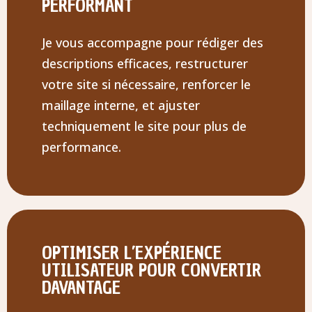
PERFORMANT
Je vous accompagne pour rédiger des
descriptions efficaces, restructurer
votre site si nécessaire, renforcer le
maillage interne, et ajuster
techniquement le site pour plus de
performance.
OPTIMISER L’EXPÉRIENCE
UTILISATEUR POUR CONVERTIR
DAVANTAGE