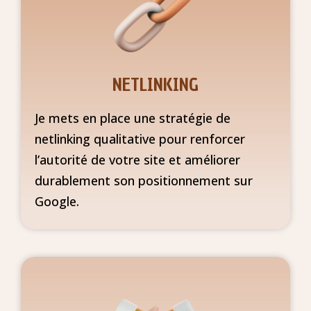
NETLINKING
Je mets en place une stratégie de
netlinking qualitative pour renforcer
l’autorité de votre site et améliorer
durablement son positionnement sur
Google.