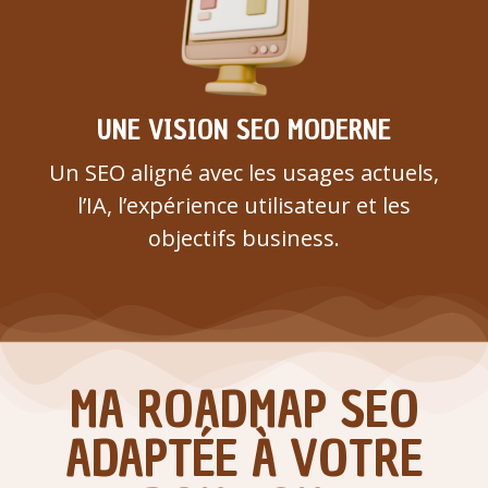
UNE VISION SEO MODERNE
Un SEO aligné avec les usages actuels,
l’IA, l’expérience utilisateur et les
objectifs business.
MA ROADMAP SEO
ADAPTÉE À VOTRE