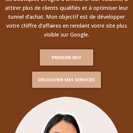
attirer plus de clients qualifiés et à optimiser leur
tunnel d’achat. Mon objectif est de développer
votre chiffre d’affaires en rendant votre site plus
visible sur Google.
PRENDRE RDV
DÉCOUVRIR MES SERVICES