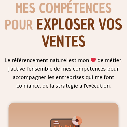
MES COMPÉTENCES
EXPLOSER VOS
POUR
VENTES
Le référencement naturel est mon
de métier.
J’active l’ensemble de mes compétences pour
accompagner les entreprises qui me font
confiance, de la stratégie à l’exécution.