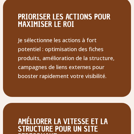
PRIORISER LES ACTIONS POUR
MAXIMISER LE ROI
Je sélectionne les actions à fort
potentiel : optimisation des fiches
produits, amélioration de la structure,
campagnes de liens externes pour
booster rapidement votre visibilité.
AMÉLIORER LA VITESSE ET LA
STRUCTURE POUR UN SITE