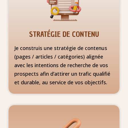
STRATÉGIE DE CONTENU
Je construis une stratégie de contenus
(pages / articles / catégories) alignée
avec les intentions de recherche de vos
prospects afin d’attirer un trafic qualifié
et durable, au service de vos objectifs.