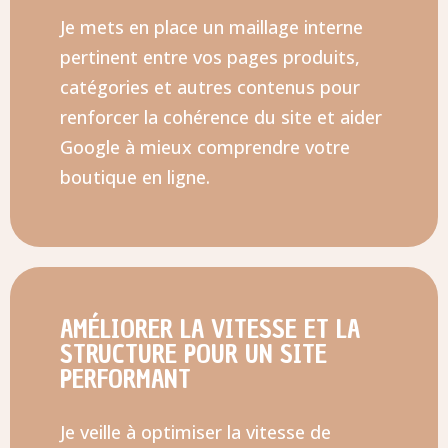
Je mets en place un maillage interne
pertinent entre vos pages produits,
catégories et autres contenus pour
renforcer la cohérence du site et aider
Google à mieux comprendre votre
boutique en ligne.
AMÉLIORER LA VITESSE ET LA
STRUCTURE POUR UN SITE
PERFORMANT
Je veille à optimiser la vitesse de