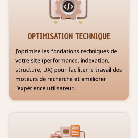
OPTIMISATION TECHNIQUE
J’optimise les fondations techniques de
votre site (performance, indexation,
structure, UX) pour faciliter le travail des
moteurs de recherche et améliorer
l’expérience utilisateur.