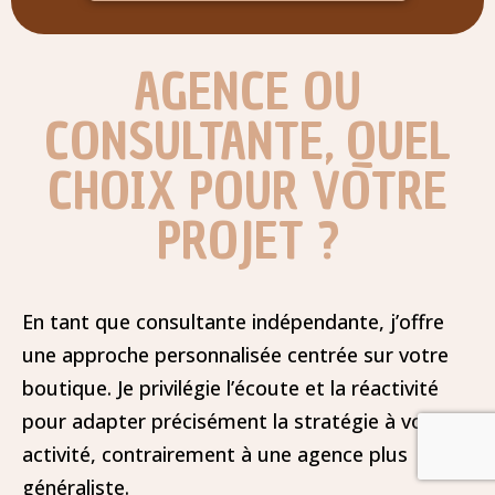
AGENCE OU
CONSULTANTE, QUEL
CHOIX POUR VOTRE
PROJET ?
En tant que consultante indépendante, j’offre
une approche personnalisée centrée sur votre
boutique. Je privilégie l’écoute et la réactivité
pour adapter précisément la stratégie à votre
activité, contrairement à une agence plus
généraliste.