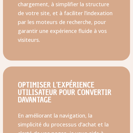
chargement, à simplifier la structure
de votre site, et à faciliter l’indexation
par les moteurs de recherche, pour
garantir une expérience fluide à vos
visiteurs.
OPTIMISER L’EXPÉRIENCE
UTILISATEUR POUR CONVERTIR
DAVANTAGE
En améliorant la navigation, la
simplicité du processus d’achat et la