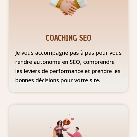
COACHING SEO
Je vous accompagne pas à pas pour vous
rendre autonome en SEO, comprendre
les leviers de performance et prendre les
bonnes décisions pour votre site.