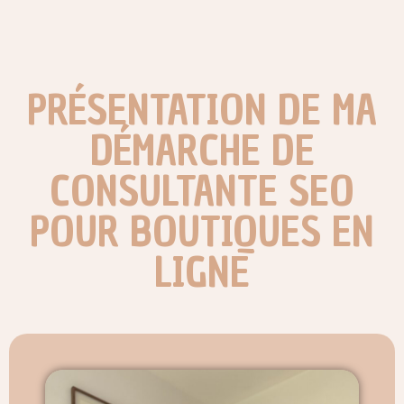
PRÉSENTATION DE MA
DÉMARCHE DE
CONSULTANTE SEO
POUR BOUTIQUES EN
LIGNE