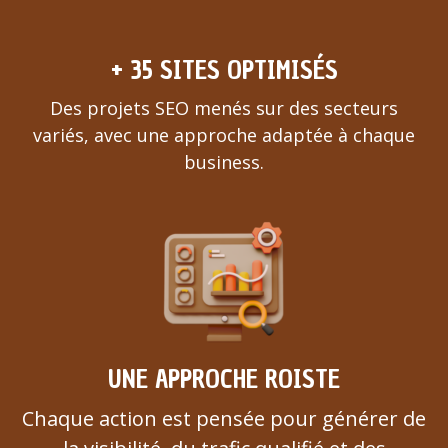
+ 35 SITES OPTIMISÉS
Des projets SEO menés sur des secteurs
variés, avec une approche adaptée à chaque
business.
UNE APPROCHE ROISTE
Chaque action est pensée pour générer de