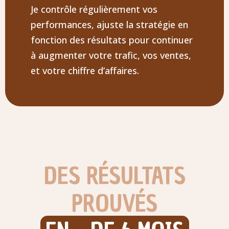
Je contrôle régulièrement vos
performances, ajuste la stratégie en
fonction des résultats pour continuer
à augmenter votre trafic, vos ventes,
et votre chiffre d’affaires.
DES RÉSULTATS
PROUVÉS