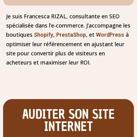
Je suis Francesca RIZAL, consultante en SEO
spécialisée dans l’e-commerce. J’accompagne les
boutiques
,
, et
à
Shopify
PrestaShop
WordPress
optimiser leur référencement en ajustant leur
site pour convertir plus de visiteurs en
acheteurs et maximiser leur ROI.
AUDITER SON SITE
INTERNET