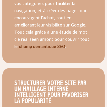
vos catégories pour faciliter la
navigation, et à créer des pages qui
encouragent l’achat, tout en
améliorant leur visibilité sur Google.
Tout cela grâce à une étude de mot
clé réaliséen amont pour couvrir tout
le
.
champ sémantique SEO
STRUCTURER VOTRE SITE PAR
UN MAILLAGE INTERNE
INTELLIGENT POUR FAVORISER
LA POPULARITÉ