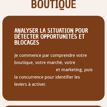
BOUTIQUE
ANALYSER LA SITUATION POUR
DÉTECTER OPPORTUNITÉS ET
BLOCAGES
Je commence par comprendre votre
boutique, votre marché, votre
et marketing, puis
positionnement SEO
la concurrence pour identifier les
leviers à activer.