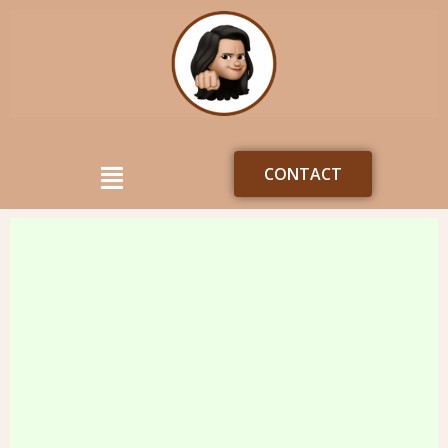
CONTACT