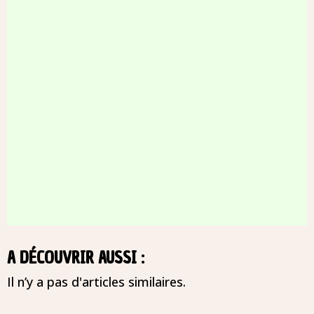
A DÉCOUVRIR AUSSI :
Il n’y a pas d'articles similaires.