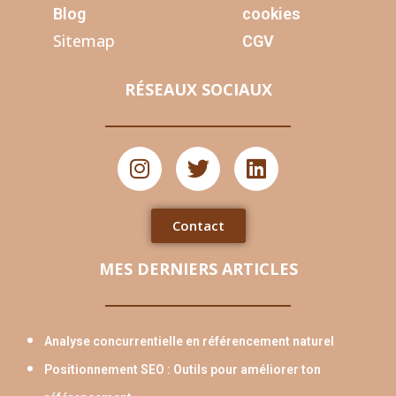
Blog
cookies
Sitemap
CGV
RÉSEAUX SOCIAUX
Contact
MES DERNIERS ARTICLES
Analyse concurrentielle en référencement naturel
Positionnement SEO : Outils pour améliorer ton